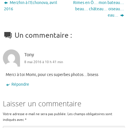
Merzhin à l’Echonova, avril
Rimes en Ô… mon bateau…
2016
beau… château… oiseau…
eau…
Un commentaire :
Tony
8 mai 2016 à 10 h 41 min
Merci à toi Momi, pour ces superbes photos…bisess
Répondre
Laisser un commentaire
Votre adresse e-mail ne sera pas publiée.
Les champs obligatoires sont
indiqués avec
*