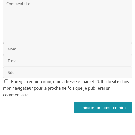
Enregistrer mon nom, mon adresse e-mail et l’URL du site dans
mon navigateur pour la prochaine fois que je publierai un
commentaire.