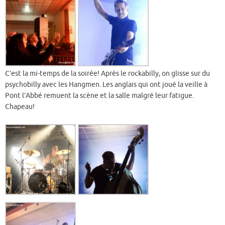
C’est la mi-temps de la soirée! Après le rockabilly, on glisse sur du
psychobilly avec les Hangmen. Les anglais qui ont joué la veille à
Pont l’Abbé remuent la scène et la salle malgré leur fatigue.
Chapeau!