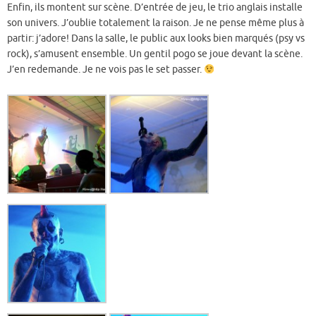
Enfin, ils montent sur scène. D’entrée de jeu, le trio anglais installe
son univers. J’oublie totalement la raison. Je ne pense même plus à
partir: j’adore! Dans la salle, le public aux looks bien marqués (psy vs
rock), s’amusent ensemble. Un gentil pogo se joue devant la scène.
J’en redemande. Je ne vois pas le set passer.