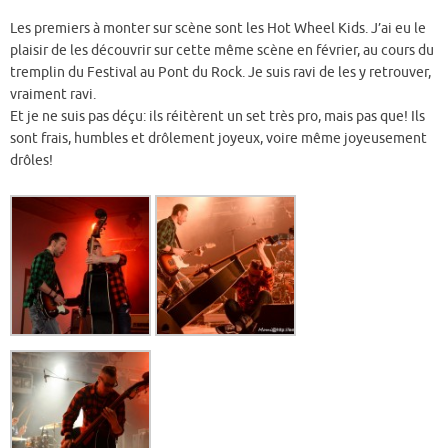
Les premiers à monter sur scène sont les Hot Wheel Kids. J’ai eu le
plaisir de les découvrir sur cette même scène en février, au cours du
tremplin du Festival au Pont du Rock. Je suis ravi de les y retrouver,
vraiment ravi.
Et je ne suis pas déçu: ils réitèrent un set très pro, mais pas que! Ils
sont frais, humbles et drôlement joyeux, voire même joyeusement
drôles!