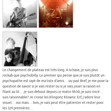
Le changement de plateau est très long. A la base, je suis plus
rockab que psychobilly. Le premier qui pense que je suis plutôt un
psychopathe est rayé de ma liste d’amis… ou pas! Bref, je me pose la
question de savoir si je vais rester ou si je vais jouer la raison en
filant au lit… je suis debout depuis ce matin 4h30, je suis rincé…
suis raisonnable? Je croise les Klingonz Klownz. Erf, j’adore leur
visuel… oui mais… bon, je vais peut être patienter et rester pour
les 3/4 premières…