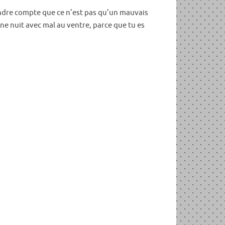
rendre compte que ce n’est pas qu’un mauvais
eine nuit avec mal au ventre, parce que tu es