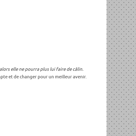
ors elle ne pourra plus lui faire de câlin.
ompte et de changer pour un meilleur avenir.