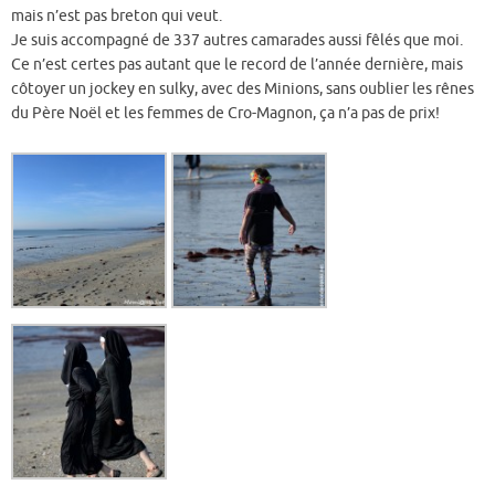
mais n’est pas breton qui veut.
Je suis accompagné de 337 autres camarades aussi fêlés que moi.
Ce n’est certes pas autant que le record de l’année dernière, mais
côtoyer un jockey en sulky, avec des Minions, sans oublier les rênes
du Père Noël et les femmes de Cro-Magnon, ça n’a pas de prix!