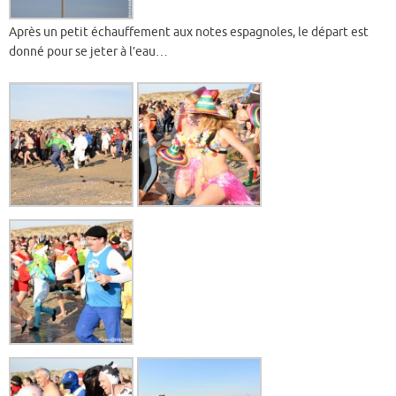
Après un petit échauffement aux notes espagnoles, le départ est
donné pour se jeter à l’eau…