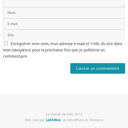
Enregistrer mon nom, mon adresse e-mail et l’URL du site dans
mon navigateur pour la prochaine fois que je publierai un
commentaire.
Le monde de Kiki, 2015.
Site créé par
LabAdkos
, via WordPress et Tempera.