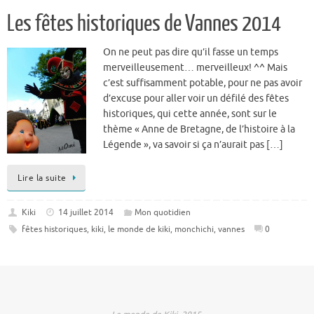
Les fêtes historiques de Vannes 2014
On ne peut pas dire qu’il fasse un temps
merveilleusement… merveilleux! ^^ Mais
c’est suffisamment potable, pour ne pas avoir
d’excuse pour aller voir un défilé des fêtes
historiques, qui cette année, sont sur le
thème « Anne de Bretagne, de l’histoire à la
Légende », va savoir si ça n’aurait pas […]
Lire la suite
Kiki
14 juillet 2014
Mon quotidien
fêtes historiques
,
kiki
,
le monde de kiki
,
monchichi
,
vannes
0