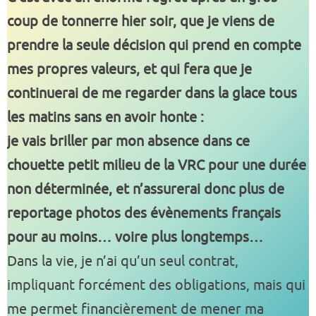
coup de tonnerre hier soir, que je viens de
prendre la seule décision qui prend en compte
mes propres valeurs, et qui fera que je
continuerai de me regarder dans la glace tous
les matins sans en avoir honte :
je vais briller par mon absence dans ce
chouette petit milieu de la VRC pour une durée
non déterminée, et n’assurerai donc plus de
reportage photos des évènements français
pour au moins… voire plus longtemps…
Dans la vie, je n’ai qu’un seul contrat,
impliquant forcément des obligations, mais qui
me permet financièrement de mener ma