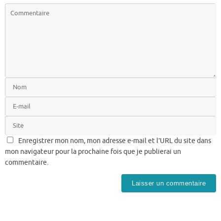
Enregistrer mon nom, mon adresse e-mail et l’URL du site dans
mon navigateur pour la prochaine fois que je publierai un
commentaire.