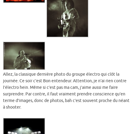
Allez, la classique dernière photo du groupe électro qui clôt la
journée. Ce soir c’est Bon entendeur. Attention, je n’ai rien contre
l’électro hein. Même si c’est pas ma cam, j’aime aussi me faire
surprendre. Par contre, il faut vraiment prendre conscience qu’en
terme d’images, donc de photos, bah c’est souvent proche du néant
à shooter.