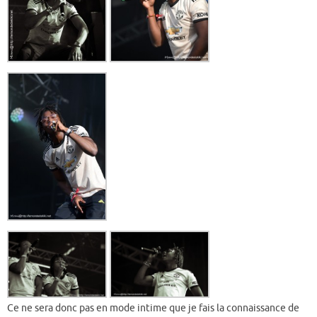
Ce ne sera donc pas en mode intime que je fais la connaissance de