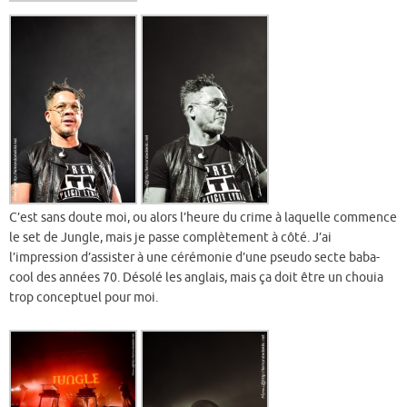
C’est sans doute moi, ou alors l’heure du crime à laquelle commence
le set de Jungle, mais je passe complètement à côté. J’ai
l’impression d’assister à une cérémonie d’une pseudo secte baba-
cool des années 70. Désolé les anglais, mais ça doit être un chouia
trop conceptuel pour moi.