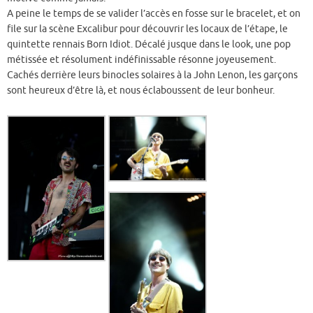
A peine le temps de se valider l’accès en fosse sur le bracelet, et on
file sur la scène Excalibur pour découvrir les locaux de l’étape, le
quintette rennais Born Idiot. Décalé jusque dans le look, une pop
métissée et résolument indéfinissable résonne joyeusement.
Cachés derrière leurs binocles solaires à la John Lenon, les garçons
sont heureux d’être là, et nous éclaboussent de leur bonheur.