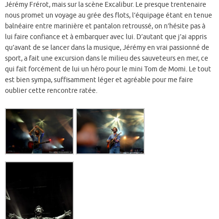
Jérémy Frérot, mais sur la scène Excalibur. Le presque trentenaire
nous promet un voyage au grée des flots, l’équipage étant en tenue
balnéaire entre marinière et pantalon retroussé, on n’hésite pas à
lui faire confiance et à embarquer avec lui. D’autant que j’ai appris
qu’avant de se lancer dans la musique, Jérémy en vrai passionné de
sport, a fait une excursion dans le milieu des sauveteurs en mer, ce
qui fait forcément de lui un héro pour le mini Tom de Momi. Le tout
est bien sympa, suffisamment léger et agréable pour me faire
oublier cette rencontre ratée.