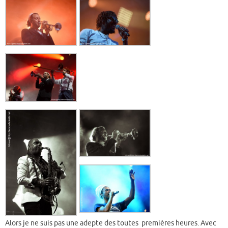
Alors je ne suis pas une adepte des toutes premières heures. Avec