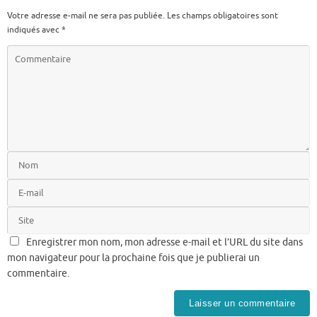
Votre adresse e-mail ne sera pas publiée.
Les champs obligatoires sont
indiqués avec
*
Enregistrer mon nom, mon adresse e-mail et l’URL du site dans
mon navigateur pour la prochaine fois que je publierai un
commentaire.