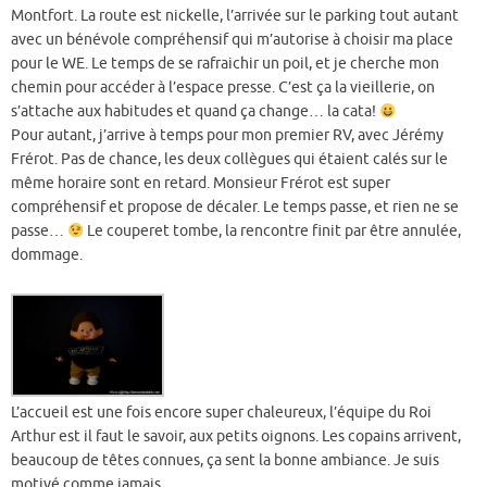
Montfort. La route est nickelle, l’arrivée sur le parking tout autant
avec un bénévole compréhensif qui m’autorise à choisir ma place
pour le WE. Le temps de se rafraichir un poil, et je cherche mon
chemin pour accéder à l’espace presse. C’est ça la vieillerie, on
s’attache aux habitudes et quand ça change… la cata!
Pour autant, j’arrive à temps pour mon premier RV, avec Jérémy
Frérot. Pas de chance, les deux collègues qui étaient calés sur le
même horaire sont en retard. Monsieur Frérot est super
compréhensif et propose de décaler. Le temps passe, et rien ne se
passe…
Le couperet tombe, la rencontre finit par être annulée,
dommage.
L’accueil est une fois encore super chaleureux, l’équipe du Roi
Arthur est il faut le savoir, aux petits oignons. Les copains arrivent,
beaucoup de têtes connues, ça sent la bonne ambiance. Je suis
motivé comme jamais.