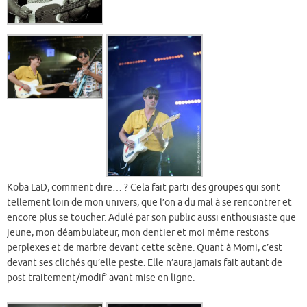
Koba LaD, comment dire… ? Cela fait parti des groupes qui sont
tellement loin de mon univers, que l’on a du mal à se rencontrer et
encore plus se toucher. Adulé par son public aussi enthousiaste que
jeune, mon déambulateur, mon dentier et moi même restons
perplexes et de marbre devant cette scène. Quant à Momi, c’est
devant ses clichés qu’elle peste. Elle n’aura jamais fait autant de
post-traitement/modif’ avant mise en ligne.