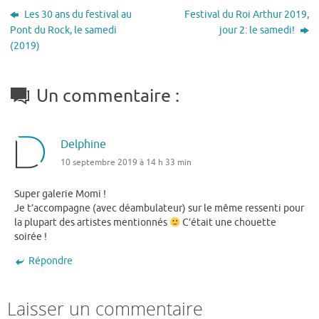
Les 30 ans du festival au
Festival du Roi Arthur 2019,
Pont du Rock, le samedi
jour 2: le samedi!
(2019)
Un commentaire :
Delphine
10 septembre 2019 à 14 h 33 min
Super galerie Momi !
Je t’accompagne (avec déambulateur) sur le même ressenti pour
la plupart des artistes mentionnés
C’était une chouette
soirée !
Répondre
Laisser un commentaire