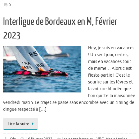
0
Interligue de Bordeaux en M, Février
2023
Hey, je suis en vacances
! Un seul jour, certes,
mais en vacances tout
de même… Alors c’est
fiesta-partie ! C’est le
sourire sur les lèvres et
la voiture blindée que
l’on quitte la maisonnée
vendredi matin. Le trajet se passe sans encombre avec un timing de
dingue respecté à […]
Lire la suite