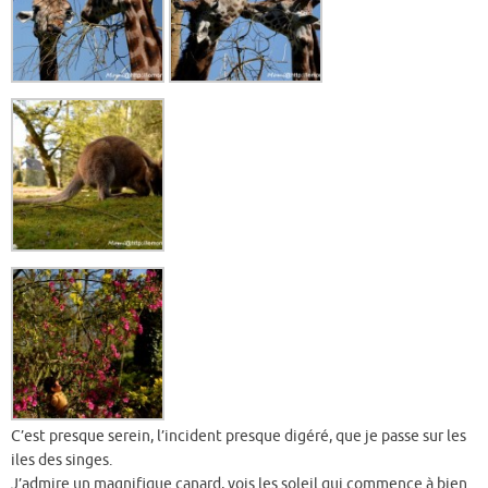
C’est presque serein, l’incident presque digéré, que je passe sur les
iles des singes.
J’admire un magnifique canard, vois les soleil qui commence à bien