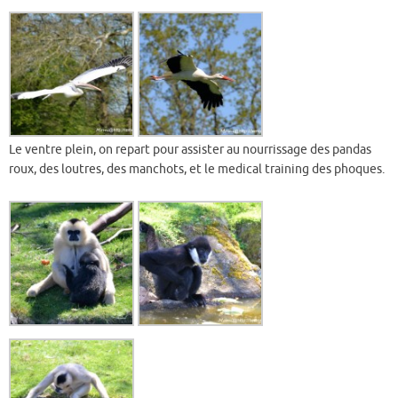
Le ventre plein, on repart pour assister au nourrissage des pandas
roux, des loutres, des manchots, et le medical training des phoques.