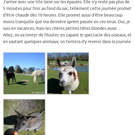
J’arrive avec une tite laine sur les épaules. Elle n’y reste pas plus de
5 minutes pour finir au fond du sac, tellement cette journée promet
d’être chaude dès 10 heures. Elle promet aussi d’être beaucoup
moins tranquille que ma dernière aprèm passée en ces lieux. Oui, je
suis en vacances, mais les chères petites têtes blondes aussi…
Allez, on va tenter de filouter, en zapant le spectacle des oiseaux, et
en sautant quelques animaux; on tentera d’y revenir dans la journée.