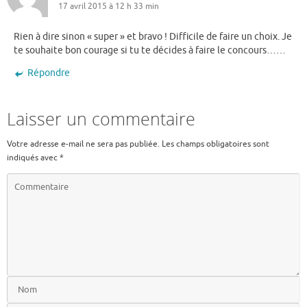
17 avril 2015 à 12 h 33 min
Rien à dire sinon « super » et bravo ! Difficile de faire un choix. Je
te souhaite bon courage si tu te décides à faire le concours……
Répondre
Laisser un commentaire
Votre adresse e-mail ne sera pas publiée.
Les champs obligatoires sont
indiqués avec
*