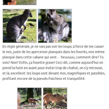
En règle générale, je ne vais pas voir les loups; à force de me casser
le nez, juste de les apercevoir planqués dans les fourrés, moi même
planqué dans cette cabane qui sent… heuuuuu, comment dire? Tu
vois? Non? Enfin, ça fouette grave! Ceci dit, comme aujourd’hui on
prend la fuite en avant pour éviter trop de chahut, on s’y retrouve,
et là, excellent: les loups sont devant moi, magnifiques et paisibles,
profitant encore de la pseudo fraicheur et tranquillité.