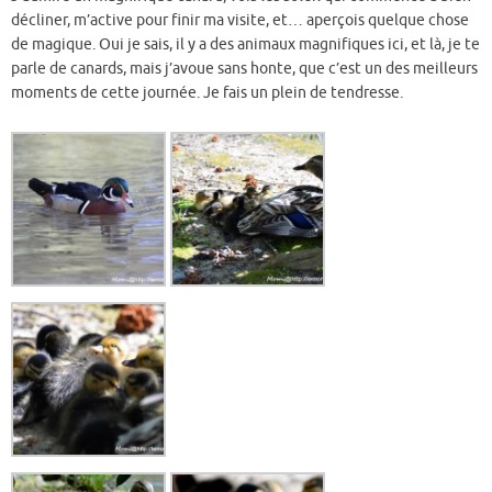
décliner, m’active pour finir ma visite, et… aperçois quelque chose
de magique. Oui je sais, il y a des animaux magnifiques ici, et là, je te
parle de canards, mais j’avoue sans honte, que c’est un des meilleurs
moments de cette journée. Je fais un plein de tendresse.