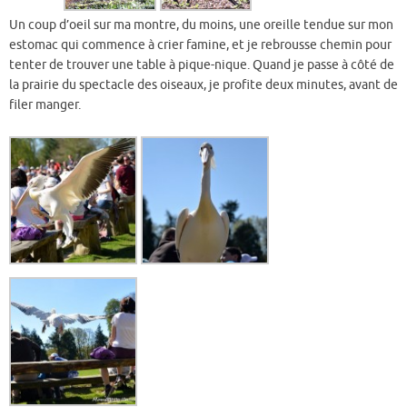
Un coup d’oeil sur ma montre, du moins, une oreille tendue sur mon
estomac qui commence à crier famine, et je rebrousse chemin pour
tenter de trouver une table à pique-nique. Quand je passe à côté de
la prairie du spectacle des oiseaux, je profite deux minutes, avant de
filer manger.