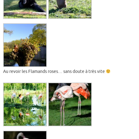
Au revoir les Flamands roses… sans doute à très vite