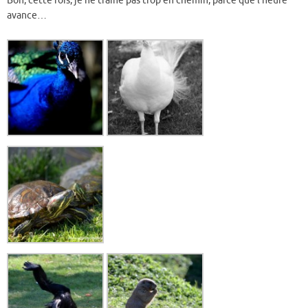
Bon, cette fois, je ne traine pas trop en chemin, parce que l’heure
avance…