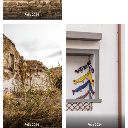
Feliz 2024 !
Feliz 2024 !
Feliz 2024 !