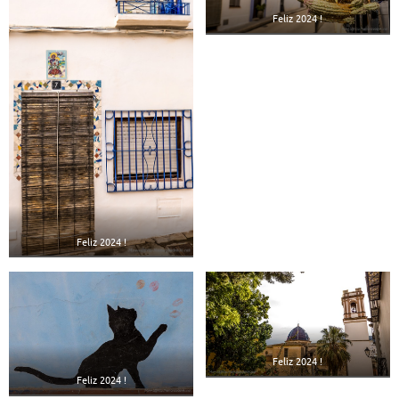
Feliz 2024 !
Feliz 2024 !
Feliz 2024 !
Feliz 2024 !