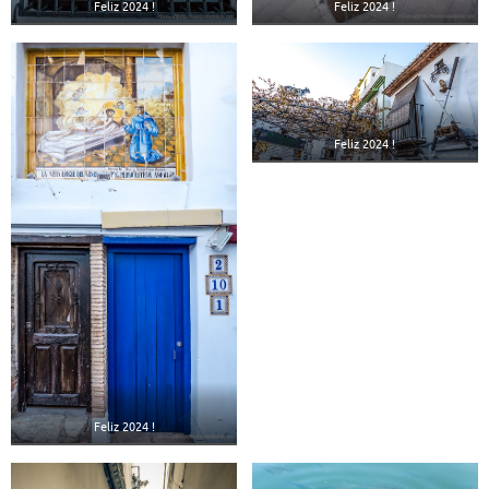
Feliz 2024 !
Feliz 2024 !
Feliz 2024 !
Feliz 2024 !