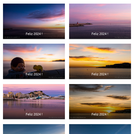
Feliz 2024 !
Feliz 2024 !
Feliz 2024 !
Feliz 2024 !
Feliz 2024 !
Feliz 2024 !