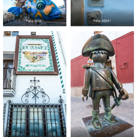
Feliz 2024 !
Feliz 2024 !