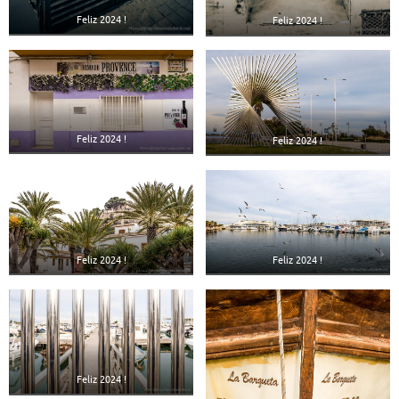
Feliz 2024 !
Feliz 2024 !
Feliz 2024 !
Feliz 2024 !
Feliz 2024 !
Feliz 2024 !
Feliz 2024 !