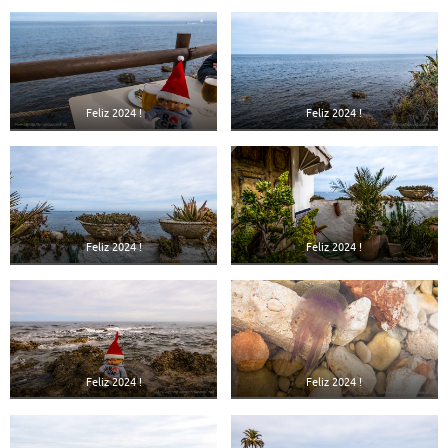
Feliz 2024 !
Feliz 2024 !
Feliz 2024 !
Feliz 2024 !
Feliz 2024 !
Feliz 2024 !