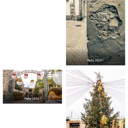
Feliz 2024 !
Feliz 2024 !