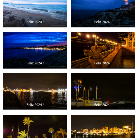
Feliz 2024 !
Feliz 2024 !
Feliz 2024 !
Feliz 2024 !
Feliz 2024 !
Feliz 2024 !