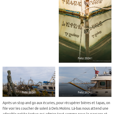
Feliz 2024 !
Feliz 2024 !
Feliz 2024 !
Après un stop and go aux écuries, pour récupérer bières et tapas, on
file voir les coucher de soleil à Dels Molins. Là-bas nous attend une