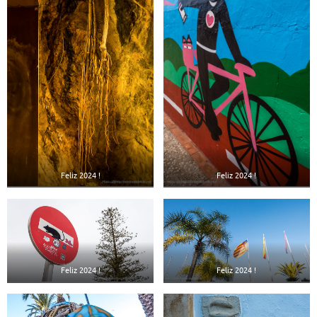
Feliz 2024 !
Feliz 2024 !
Feliz 2024 !
Feliz 2024 !