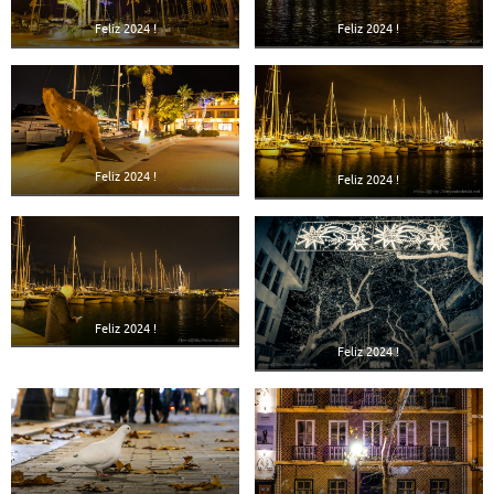
Feliz 2024 !
Feliz 2024 !
Feliz 2024 !
Feliz 2024 !
Feliz 2024 !
Feliz 2024 !