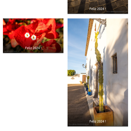
Feliz 2024 !
Feliz 2024 !
Feliz 2024 !