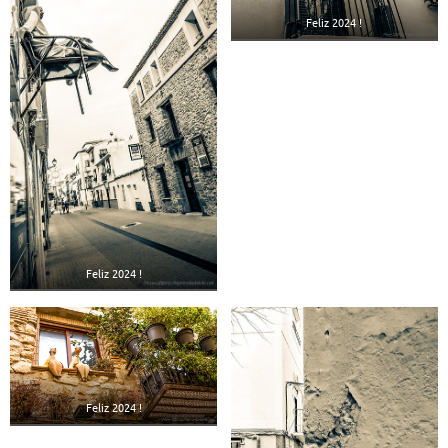
Feliz 2024 !
Feliz 2024 !
Feliz 2024 !