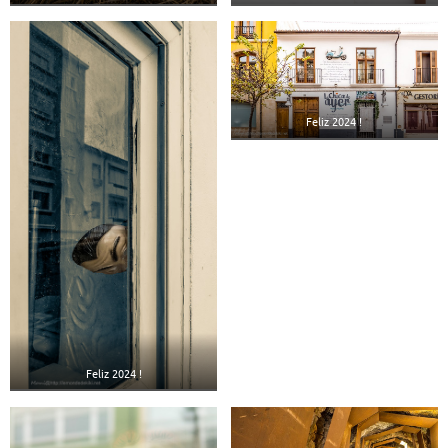
Feliz 2024 !
Feliz 2024 !