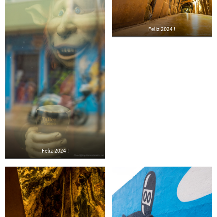
Feliz 2024 !
Feliz 2024 !