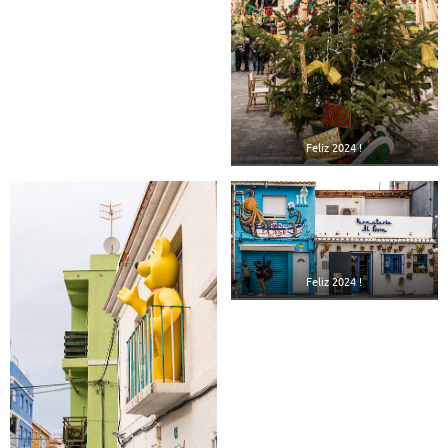
Feliz 2024 !
Feliz 2024 !