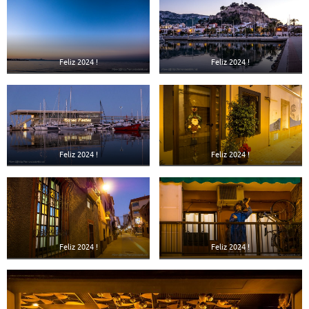
Feliz 2024 !
Feliz 2024 !
Feliz 2024 !
Feliz 2024 !
Feliz 2024 !
Feliz 2024 !