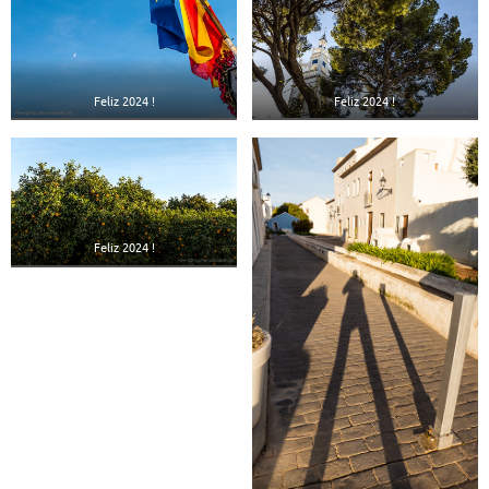
Feliz 2024 !
Feliz 2024 !
Feliz 2024 !