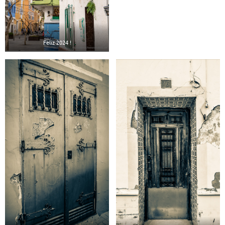
Feliz 2024 !