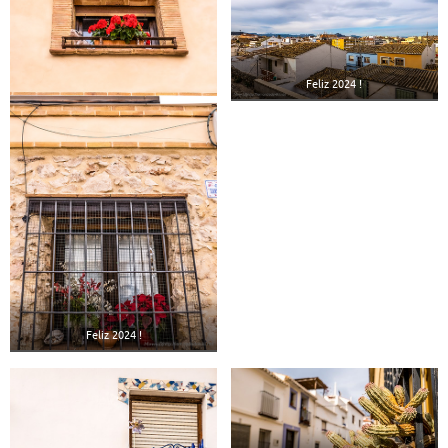
Feliz 2024 !
Feliz 2024 !