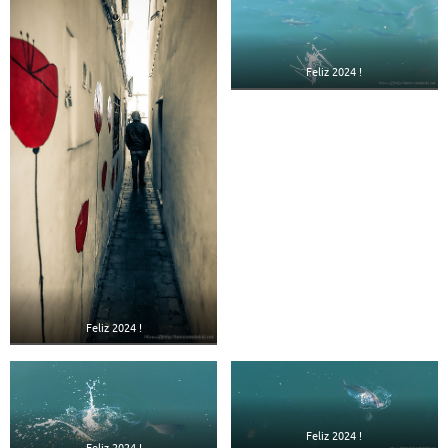
Feliz 2024 !
Feliz 2024 !
Feliz 2024 !