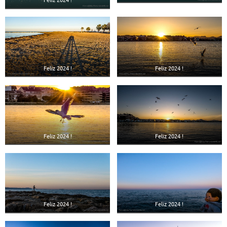
Feliz 2024 !
Feliz 2024 !
Feliz 2024 !
Feliz 2024 !
Feliz 2024 !
Feliz 2024 !
Feliz 2024 !