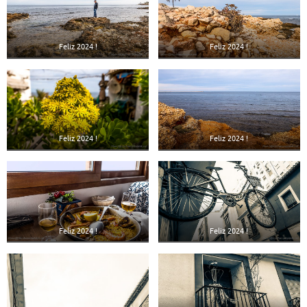
Feliz 2024 !
Feliz 2024 !
Feliz 2024 !
Feliz 2024 !
Feliz 2024 !
Feliz 2024 !