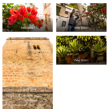
Feliz 2024 !
Feliz 2024 !
Feliz 2024 !