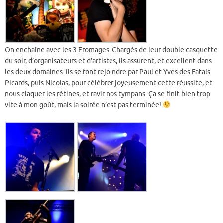
On enchaîne avec les 3 Fromages. Chargés de leur double casquette
du soir, d’organisateurs et d’artistes, ils assurent, et excellent dans
les deux domaines. Ils se font rejoindre par Paul et Yves des Fatals
Picards, puis Nicolas, pour célébrer joyeusement cette réussite, et
nous claquer les rétines, et ravir nos tympans. Ça se finit bien trop
vite à mon goût, mais la soirée n’est pas terminée!