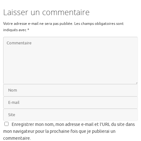
Laisser un commentaire
Votre adresse e-mail ne sera pas publiée.
Les champs obligatoires sont
indiqués avec
*
Enregistrer mon nom, mon adresse e-mail et l’URL du site dans
mon navigateur pour la prochaine fois que je publierai un
commentaire.