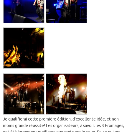
Je qualifierai cette première édition, d’excellente idée, et non
moins grande réussite! Les organisateurs, à savoir, les 3 Fromages,