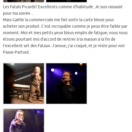
Les Fatals Picards? Excellents comme d’habitude. Je suis rassasié
pour ma soirée…
Mais Gaëlle la commerciale me fait sortir la carte bleue pour
acheter son produit. C’est incroyable comme je peux être faible par
moment. Moi et mes petits yeux bleus emplis de fatigue, nous nous
étions pourtant mis d’accord de rentrer à la maison à la fin de
l’excellent set des Fataux. J’avoue, j’ai craqué, et je reste pour voir
Passe-Partout.