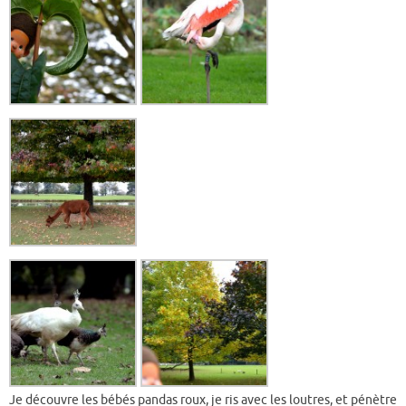
Je découvre les bébés pandas roux, je ris avec les loutres, et pénètre