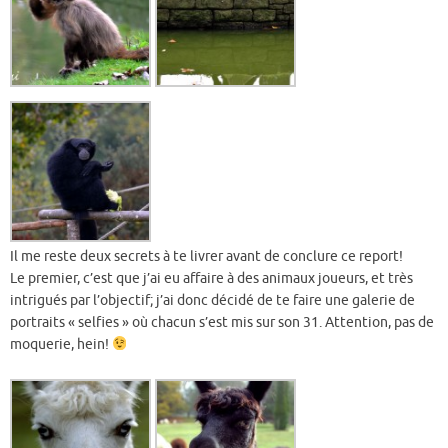
Il me reste deux secrets à te livrer avant de conclure ce report!
Le premier, c’est que j’ai eu affaire à des animaux joueurs, et très
intrigués par l’objectif; j’ai donc décidé de te faire une galerie de
portraits « selfies » où chacun s’est mis sur son 31. Attention, pas de
moquerie, hein!