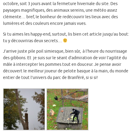
octobre, soit 3 jours avant la fermeture hivernale du site. Des
paysages magnifiques, des animaux sereins, une météo assez
clémente… bref, le bonheur de redécouvrir les lieux avec des
lumières et des couleurs encore jamais vues.
Si tu aimes les happy-end, surtout, lis bien cet article jusqu’au bout:
tu y découvriras deux secrets…
J’arrive juste pile poil simiesque, bien sûr, à l’heure du nourrissage
des gibbons. Et je suis sur le séant d’admiration de voir l’agilité du
mâle à intercepter les pommes tout en douceur. Je pense avoir
découvert le meilleur joueur de pelote basque à la main, du monde
entier de tout l’univers du parc de Branféré, si si si!