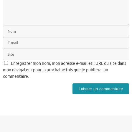
Enregistrer mon nom, mon adresse e-mail et l’URL du site dans
mon navigateur pour la prochaine fois que je publierai un
commentaire.