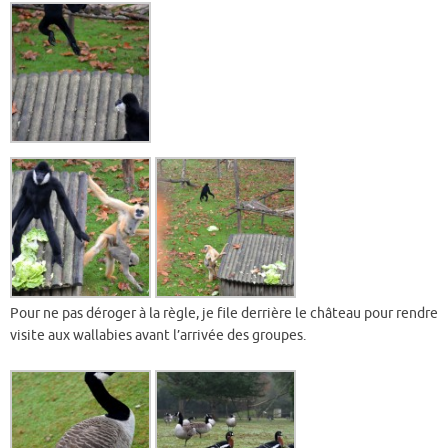
Pour ne pas déroger à la règle, je file derrière le château pour rendre
visite aux wallabies avant l’arrivée des groupes.