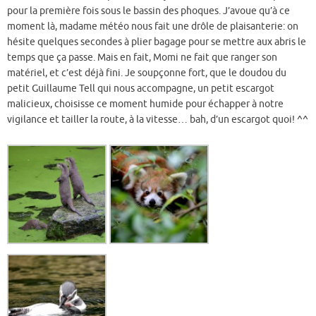
pour la première fois sous le bassin des phoques. J’avoue qu’à ce
moment là, madame météo nous fait une drôle de plaisanterie: on
hésite quelques secondes à plier bagage pour se mettre aux abris le
temps que ça passe. Mais en fait, Momi ne fait que ranger son
matériel, et c’est déjà fini. Je soupçonne fort, que le doudou du
petit Guillaume Tell qui nous accompagne, un petit escargot
malicieux, choisisse ce moment humide pour échapper à notre
vigilance et tailler la route, à la vitesse… bah, d’un escargot quoi! ^^