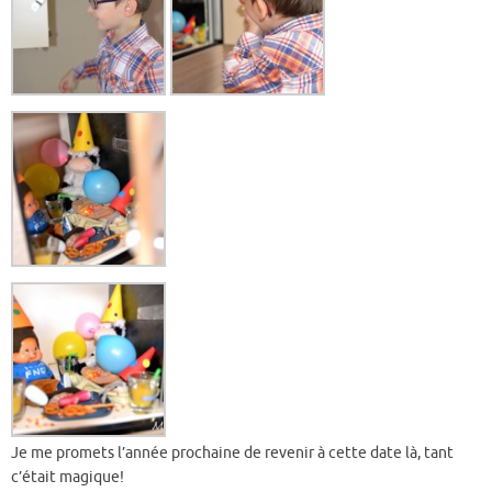
Je me promets l’année prochaine de revenir à cette date là, tant
c’était magique!