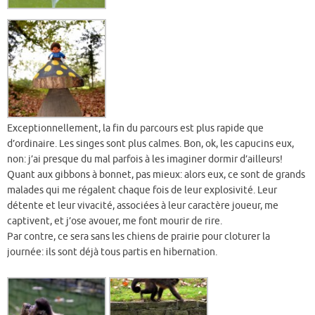
Exceptionnellement, la fin du parcours est plus rapide que
d’ordinaire. Les singes sont plus calmes. Bon, ok, les capucins eux,
non: j’ai presque du mal parfois à les imaginer dormir d’ailleurs!
Quant aux gibbons à bonnet, pas mieux: alors eux, ce sont de grands
malades qui me régalent chaque fois de leur explosivité. Leur
détente et leur vivacité, associées à leur caractère joueur, me
captivent, et j’ose avouer, me font mourir de rire.
Par contre, ce sera sans les chiens de prairie pour cloturer la
journée: ils sont déjà tous partis en hibernation.