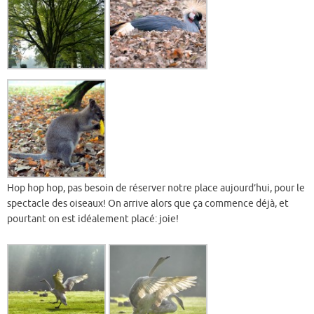
Hop hop hop, pas besoin de réserver notre place aujourd’hui, pour le
spectacle des oiseaux! On arrive alors que ça commence déjà, et
pourtant on est idéalement placé: joie!