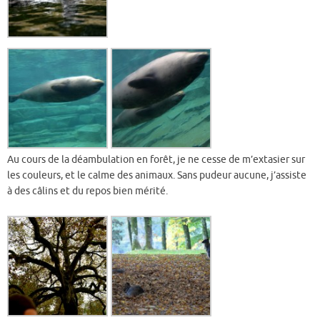
Au cours de la déambulation en forêt, je ne cesse de m’extasier sur
les couleurs, et le calme des animaux. Sans pudeur aucune, j’assiste
à des câlins et du repos bien mérité.