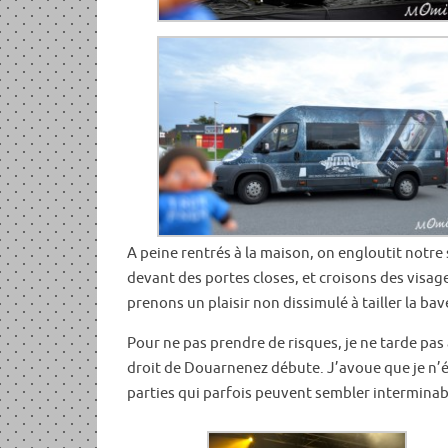
A peine rentrés à la maison, on engloutit notre 
devant des portes closes, et croisons des visages
prenons un plaisir non dissimulé à tailler la b
Pour ne pas prendre de risques, je ne tarde pas 
droit de Douarnenez débute. J’avoue que je n’é
parties qui parfois peuvent sembler interminab