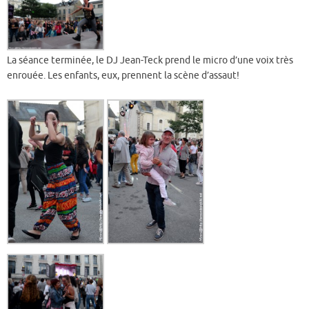
La séance terminée, le DJ Jean-Teck prend le micro d’une voix très
enrouée. Les enfants, eux, prennent la scène d’assaut!