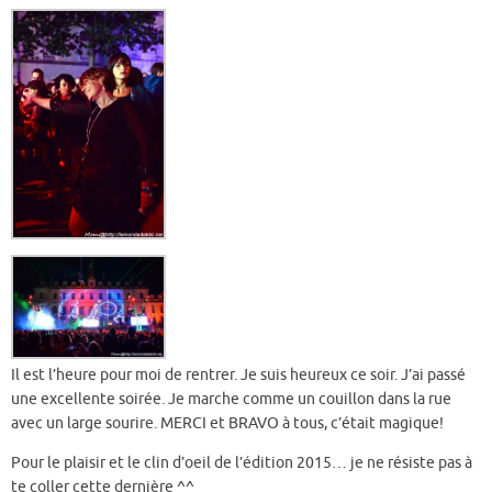
Il est l’heure pour moi de rentrer. Je suis heureux ce soir. J’ai passé
une excellente soirée. Je marche comme un couillon dans la rue
avec un large sourire. MERCI et BRAVO à tous, c’était magique!
Pour le plaisir et le clin d’oeil de l’édition 2015… je ne résiste pas à
te coller cette dernière ^^