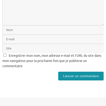
Enregistrer mon nom, mon adresse e-mail et l’URL du site dans
mon navigateur pour la prochaine fois que je publierai un
commentaire.