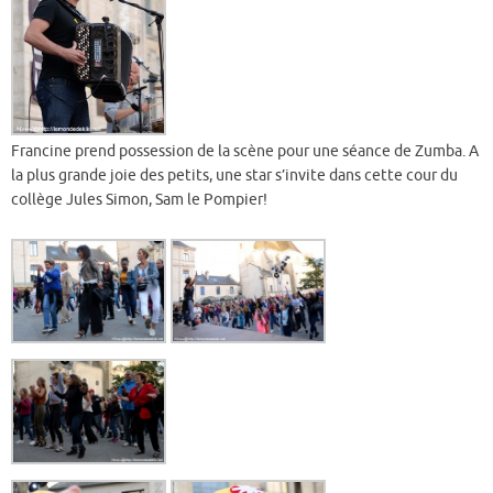
Francine prend possession de la scène pour une séance de Zumba. A
la plus grande joie des petits, une star s’invite dans cette cour du
collège Jules Simon, Sam le Pompier!