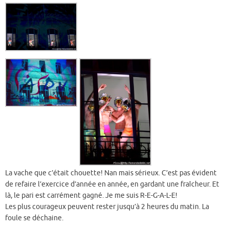
La vache que c’était chouette! Nan mais sérieux. C’est pas évident
de refaire l’exercice d’année en année, en gardant une fraîcheur. Et
là, le pari est carrément gagné. Je me suis R-E-G-A-L-E!
Les plus courageux peuvent rester jusqu’à 2 heures du matin. La
foule se déchaine.