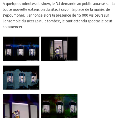
A quelques minutes du show, le DJ demande au public amassé sur la
toute nouvelle extension du site, à savoir la place de la mairie, de
s’époumoner. Il annonce alors la présence de 15 000 visiteurs sur
l’ensemble du site! La nuit tombée, le tant attendu spectacle peut
commencer.