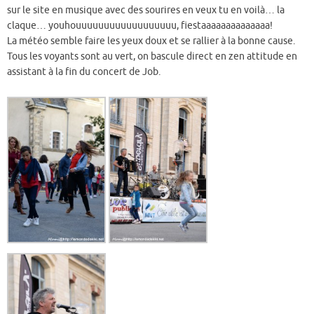
sur le site en musique avec des sourires en veux tu en voilà… la
claque… youhouuuuuuuuuuuuuuuuuu, fiestaaaaaaaaaaaaaa!
La météo semble faire les yeux doux et se rallier à la bonne cause.
Tous les voyants sont au vert, on bascule direct en zen attitude en
assistant à la fin du concert de Job.