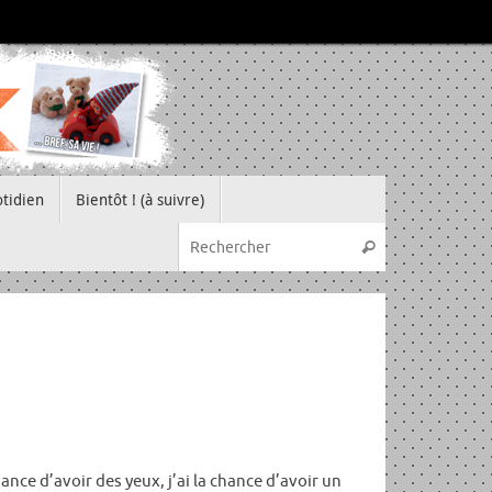
tidien
Bientôt ! (à suivre)
Recherche pou
Rechercher
ance d’avoir des yeux, j’ai la chance d’avoir un