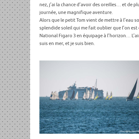
nez, j’ai la chance d’avoir des oreilles… et de p
journée, une magnifique aventure.
Alors que le petit Tom vient de mettre à l’eau s
splendide soleil qui me fait oublier que l’on est
National Figaro 3 en équipage à l’horizon… L’air
suis en mer, et je suis bien.