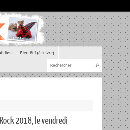
tidien
Bientôt ! (à suivre)
Recherche pou
Rechercher
 Rock 2018, le vendredi