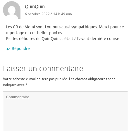
QuinQuin
6 octobre 2022 à 14 h 49 min
Les CR de Momi sont toujours aussi sympathiques. Merci pour ce
reportage et ces belles photos.
Ps.: les déboires du QuinQuin, c’était à l’avant dernière course
Répondre
Laisser un commentaire
Votre adresse e-mail ne sera pas publiée.
Les champs obligatoires sont
indiqués avec
*