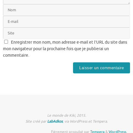
Enregistrer mon nom, mon adresse e-mail et l’URL du site dans
mon navigateur pour la prochaine fois que je publierai un
commentaire.
Le monde de Kiki, 2015.
Site créé par
LabAdkos
, via WordPress et Tempera.
Fièrement propulsé par
Tempera
&
WordPress.