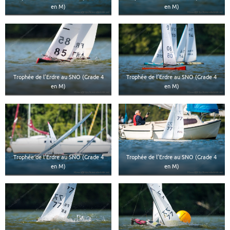
en M)
en M)
Trophée de l’Erdre au SNO (Grade 4
Trophée de l’Erdre au SNO (Grade 4
en M)
en M)
Trophée de l’Erdre au SNO (Grade 4
Trophée de l’Erdre au SNO (Grade 4
en M)
en M)