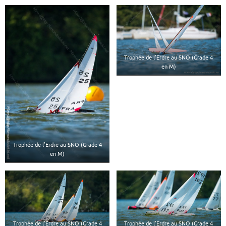
Trophée de l’Erdre au SNO (Grade 4
en M)
Trophée de l’Erdre au SNO (Grade 4
en M)
Trophée de l’Erdre au SNO (Grade 4
Trophée de l’Erdre au SNO (Grade 4