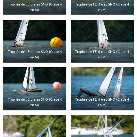
Trophée de l’Erdre au SNO (Grade 4
Trophée de l’Erdre au SNO (Grade 4
en M)
en M)
Trophée de l’Erdre au SNO (Grade 4
Trophée de l’Erdre au SNO (Grade 4
en M)
en M)
Trophée de l’Erdre au SNO (Grade 4
Trophée de l’Erdre au SNO (Grade 4
en M)
en M)