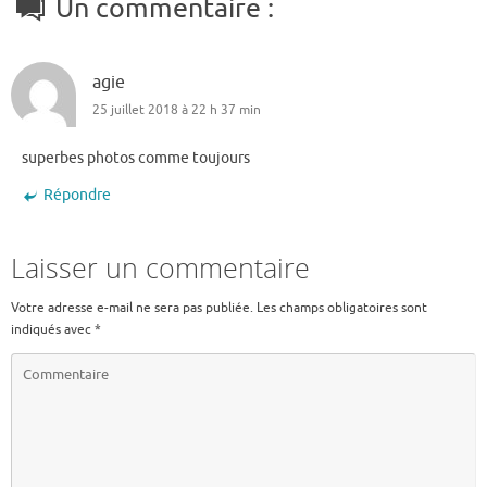
Un commentaire :
agie
25 juillet 2018 à 22 h 37 min
superbes photos comme toujours
Répondre
Laisser un commentaire
Votre adresse e-mail ne sera pas publiée.
Les champs obligatoires sont
indiqués avec
*