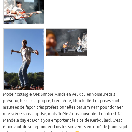
Mode nostalgie ON: Simple Minds en veux tu en voilà! J’étais
prévenu, le set est propre, bien réglé, bien huilé. Les poses sont
assurées de façon très professionnelles par Jim Kerr, pour donner
une scène sans surprise, mais fidèle à nos souvenirs. Le job est fait.
Mandela day et Don’t you emportent le site de Kerboulard. C’est
émouvant de se replonger dans les souvenirs entouré de jeunes qui