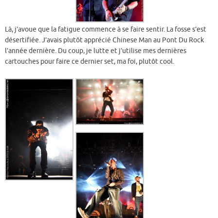
Là, j’avoue que la fatigue commence à se faire sentir. La fosse s’est
désertifiée. J’avais plutôt apprécié Chinese Man au Pont Du Rock
l’année dernière. Du coup, je lutte et j’utilise mes dernières
cartouches pour faire ce dernier set, ma foi, plutôt cool.