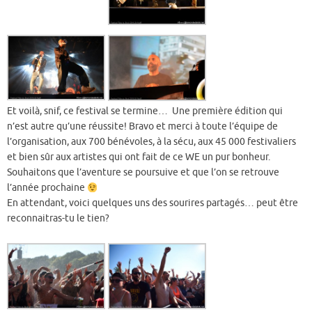
Et voilà, snif, ce festival se termine… Une première édition qui
n’est autre qu’une réussite! Bravo et merci à toute l’équipe de
l’organisation, aux 700 bénévoles, à la sécu, aux 45 000 festivaliers
et bien sûr aux artistes qui ont fait de ce WE un pur bonheur.
Souhaitons que l’aventure se poursuive et que l’on se retrouve
l’année prochaine
En attendant, voici quelques uns des sourires partagés… peut être
reconnaitras-tu le tien?