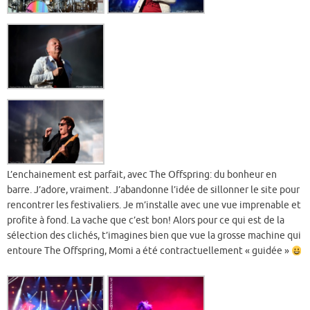
L’enchainement est parfait, avec The Offspring: du bonheur en
barre. J’adore, vraiment. J’abandonne l’idée de sillonner le site pour
rencontrer les festivaliers. Je m’installe avec une vue imprenable et
profite à fond. La vache que c’est bon! Alors pour ce qui est de la
sélection des clichés, t’imagines bien que vue la grosse machine qui
entoure The Offspring, Momi a été contractuellement « guidée »