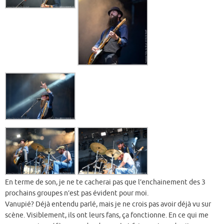
En terme de son, je ne te cacherai pas que l’enchainement des 3
prochains groupes n’est pas évident pour moi.
Vanupié? Déjà entendu parlé, mais je ne crois pas avoir déjà vu sur
scène. Visiblement, ils ont leurs fans, ça fonctionne. En ce qui me