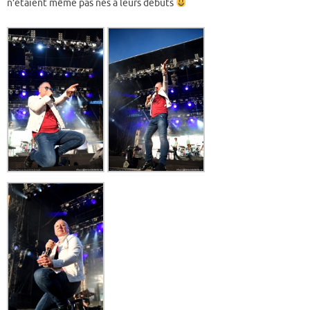
n’étaient même pas nés à leurs débuts