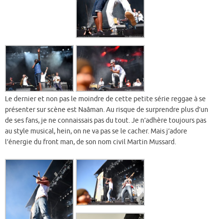
Le dernier et non pas le moindre de cette petite série reggae à se
présenter sur scène est Naâman. Au risque de surprendre plus d’un
de ses fans, je ne connaissais pas du tout. Je n’adhère toujours pas
au style musical, hein, on ne va pas se le cacher. Mais j’adore
l’énergie du front man, de son nom civil Martin Mussard.