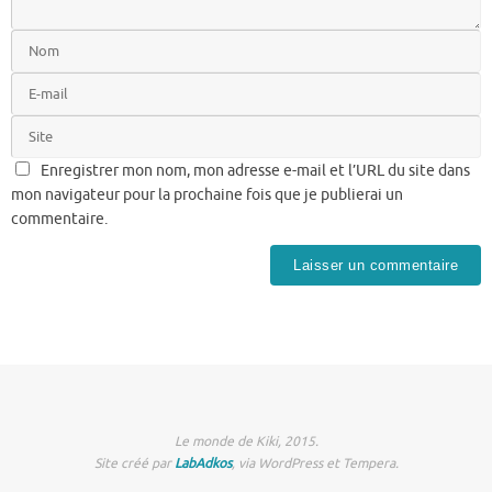
Enregistrer mon nom, mon adresse e-mail et l’URL du site dans
mon navigateur pour la prochaine fois que je publierai un
commentaire.
Le monde de Kiki, 2015.
Site créé par
LabAdkos
, via WordPress et Tempera.