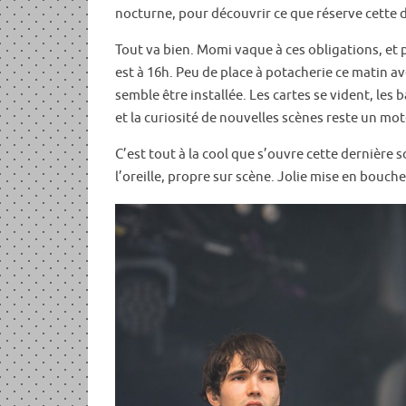
nocturne, pour découvrir ce que réserve cette d
Tout va bien. Momi vaque à ces obligations, et 
est à 16h. Peu de place à potacherie ce matin 
semble être installée. Les cartes se vident, les 
et la curiosité de nouvelles scènes reste un mot
C’est tout à la cool que s’ouvre cette dernière 
l’oreille, propre sur scène. Jolie mise en bouche