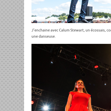
J’enchaine avec Calum Stewart, un écossais, com
une danseuse.