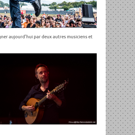
agner aujourd’hui par deux autres musiciens et