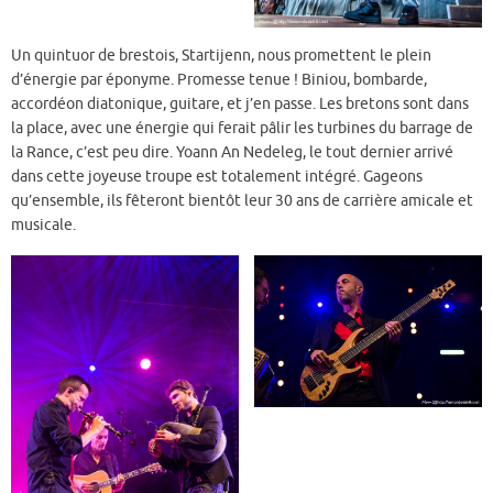
Un quintuor de brestois, Startijenn, nous promettent le plein
d’énergie par éponyme. Promesse tenue ! Biniou, bombarde,
accordéon diatonique, guitare, et j’en passe. Les bretons sont dans
la place, avec une énergie qui ferait pâlir les turbines du barrage de
la Rance, c’est peu dire. Yoann An Nedeleg, le tout dernier arrivé
dans cette joyeuse troupe est totalement intégré. Gageons
qu’ensemble, ils fêteront bientôt leur 30 ans de carrière amicale et
musicale.