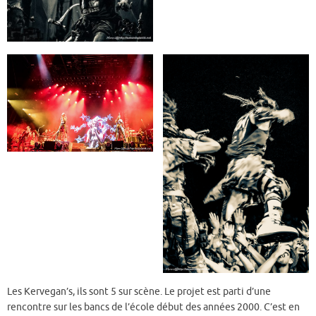
Les Kervegan’s, ils sont 5 sur scène. Le projet est parti d’une
rencontre sur les bancs de l’école début des années 2000. C’est en