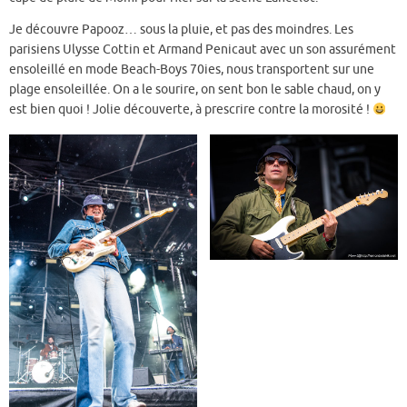
Je découvre Papooz… sous la pluie, et pas des moindres. Les
parisiens Ulysse Cottin et Armand Penicaut avec un son assurément
ensoleillé en mode Beach-Boys 70ies, nous transportent sur une
plage ensoleillée. On a le sourire, on sent bon le sable chaud, on y
est bien quoi ! Jolie découverte, à prescrire contre la morosité !