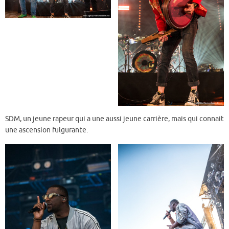
SDM, un jeune rapeur qui a une aussi jeune carrière, mais qui connait
une ascension fulgurante.