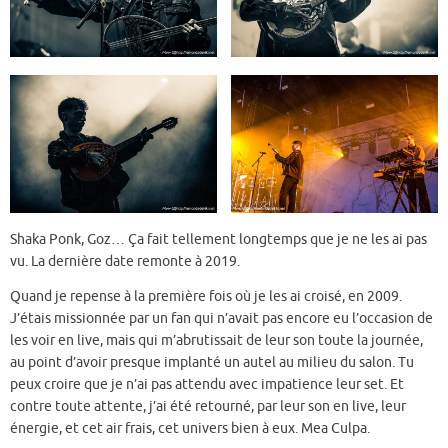
Shaka Ponk, Goz… Ça fait tellement longtemps que je ne les ai pas
vu. La dernière date remonte à 2019.
Quand je repense à la première fois où je les ai croisé, en 2009.
J’étais missionnée par un fan qui n’avait pas encore eu l’occasion de
les voir en live, mais qui m’abrutissait de leur son toute la journée,
au point d’avoir presque implanté un autel au milieu du salon. Tu
peux croire que je n’ai pas attendu avec impatience leur set. Et
contre toute attente, j’ai été retourné, par leur son en live, leur
énergie, et cet air frais, cet univers bien à eux. Mea Culpa.