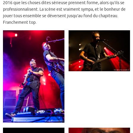
2016 que les choses dites sérieuse prennent forme, alors qu’ils se
professionnalisent. La scène est vraiment sympa, et le bonheur de
jouer tous ensemble se déversent jusqu’au fond du chapiteau.
Franchement top.