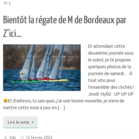
2
Bientôt la régate de M de Bordeaux par
Z’ici…
Et attendant cette
deuxième journée sous
le soleil, je te propose
quelques photos de la
journée de samedi… À
tout vite pour
l’ensemble des clichés !
Jeudi 16/02 : UP UP UP
Et d’ailleurs, tu sais quoi, j’ai une bonne nouvelle, je viens de
mettre cette mise à jour en […]
Lire la suite
Kiki
12 février 2023