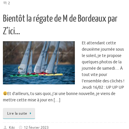
2
Bientôt la régate de M de Bordeaux par
Z’ici…
Et attendant cette
deuxième journée sous
le soleil, je te propose
quelques photos de la
journée de samedi… À
tout vite pour
l’ensemble des clichés !
Jeudi 16/02 : UP UP UP
Et d’ailleurs, tu sais quoi, j’ai une bonne nouvelle, je viens de
mettre cette mise à jour en […]
Lire la suite
Kiki
12 février 2023