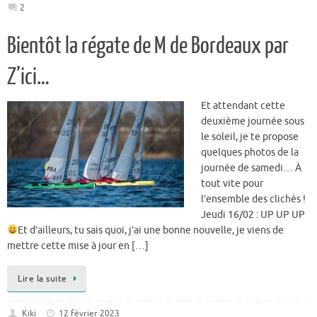
2
Bientôt la régate de M de Bordeaux par
Z’ici…
Et attendant cette
deuxième journée sous
le soleil, je te propose
quelques photos de la
journée de samedi… À
tout vite pour
l’ensemble des clichés !
Jeudi 16/02 : UP UP UP
Et d’ailleurs, tu sais quoi, j’ai une bonne nouvelle, je viens de
mettre cette mise à jour en […]
Lire la suite
Kiki
12 février 2023