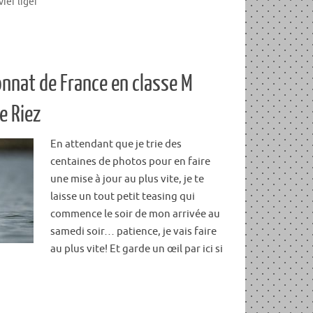
vier liger
nnat de France en classe M
e Riez
En attendant que je trie des
centaines de photos pour en faire
une mise à jour au plus vite, je te
laisse un tout petit teasing qui
commence le soir de mon arrivée au
samedi soir… patience, je vais faire
au plus vite! Et garde un œil par ici si