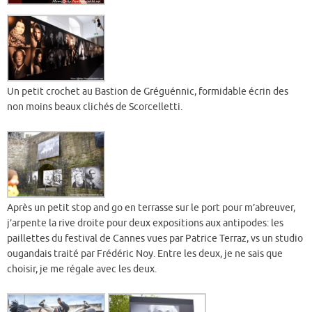
Un petit crochet au Bastion de Gréguénnic, formidable écrin des
non moins beaux clichés de Scorcelletti.
Après un petit stop and go en terrasse sur le port pour m’abreuver,
j’arpente la rive droite pour deux expositions aux antipodes: les
paillettes du festival de Cannes vues par Patrice Terraz, vs un studio
ougandais traité par Frédéric Noy. Entre les deux, je ne sais que
choisir, je me régale avec les deux.