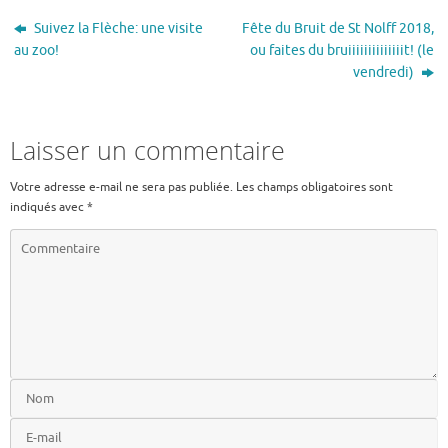
Suivez la Flèche: une visite
Fête du Bruit de St Nolff 2018,
au zoo!
ou faites du bruiiiiiiiiiiiiiit! (le
vendredi)
Laisser un commentaire
Votre adresse e-mail ne sera pas publiée.
Les champs obligatoires sont
indiqués avec
*