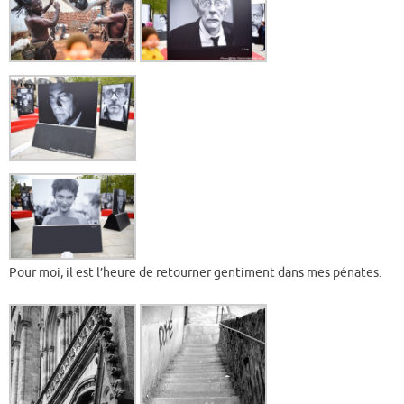
Pour moi, il est l’heure de retourner gentiment dans mes pénates.