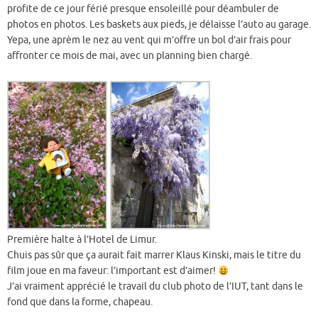
profite de ce jour férié presque ensoleillé pour déambuler de
photos en photos. Les baskets aux pieds, je délaisse l’auto au garage.
Yepa, une aprèm le nez au vent qui m’offre un bol d’air frais pour
affronter ce mois de mai, avec un planning bien chargé.
Première halte à l’Hotel de Limur.
Chuis pas sûr que ça aurait fait marrer Klaus Kinski, mais le titre du
film joue en ma faveur: l’important est d’aimer!
J’ai vraiment apprécié le travail du club photo de l’IUT, tant dans le
fond que dans la forme, chapeau.