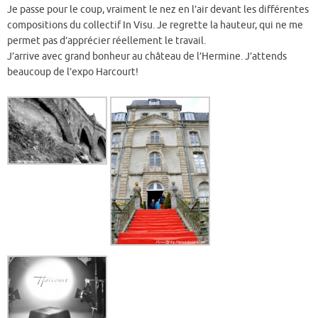
Je passe pour le coup, vraiment le nez en l’air devant les différentes
compositions du collectif In Visu. Je regrette la hauteur, qui ne me
permet pas d’apprécier réellement le travail.
J’arrive avec grand bonheur au château de l’Hermine. J’attends
beaucoup de l’expo Harcourt!