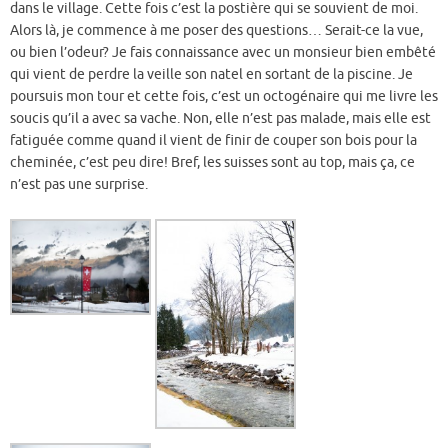
dans le village. Cette fois c’est la postière qui se souvient de moi.
Alors là, je commence à me poser des questions… Serait-ce la vue,
ou bien l’odeur? Je fais connaissance avec un monsieur bien embêté
qui vient de perdre la veille son natel en sortant de la piscine. Je
poursuis mon tour et cette fois, c’est un octogénaire qui me livre les
soucis qu’il a avec sa vache. Non, elle n’est pas malade, mais elle est
fatiguée comme quand il vient de finir de couper son bois pour la
cheminée, c’est peu dire! Bref, les suisses sont au top, mais ça, ce
n’est pas une surprise.