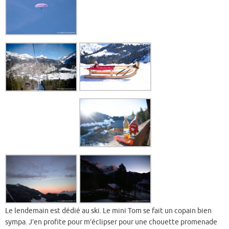
Le lendemain est dédié au ski. Le mini Tom se fait un copain bien
sympa. J’en profite pour m’éclipser pour une chouette promenade