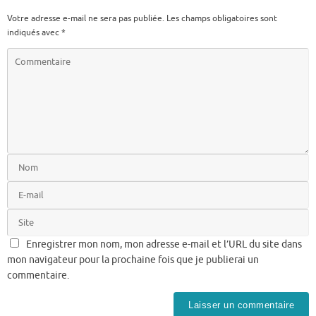
Votre adresse e-mail ne sera pas publiée.
Les champs obligatoires sont
indiqués avec
*
Enregistrer mon nom, mon adresse e-mail et l’URL du site dans
mon navigateur pour la prochaine fois que je publierai un
commentaire.