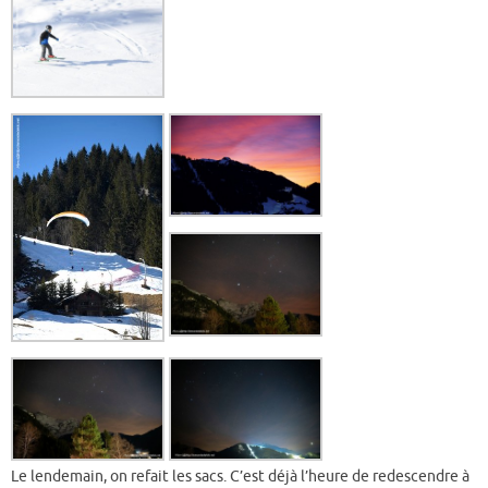
Le lendemain, on refait les sacs. C’est déjà l’heure de redescendre à