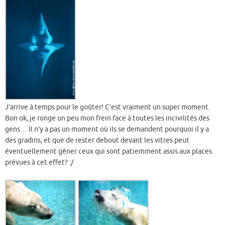
J’arrive à temps pour le goûter! C’est vraiment un super moment.
Bon ok, je ronge un peu mon frein face à toutes les incivilités des
gens… Il n’y a pas un moment où ils se demandent pourquoi il y a
des gradins, et que de rester debout devant les vitres peut
éventuellement gêner ceux qui sont patiemment assis aux places
prévues à cet effet? :/