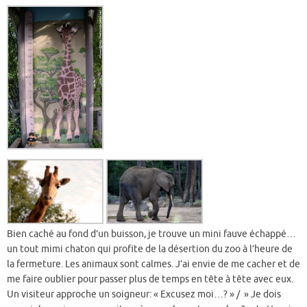
Bien caché au fond d’un buisson, je trouve un mini fauve échappé…
un tout mimi chaton qui profite de la désertion du zoo à l’heure de
la fermeture. Les animaux sont calmes. J’ai envie de me cacher et de
me faire oublier pour passer plus de temps en tête à tête avec eux.
Un visiteur approche un soigneur: « Excusez moi…? » / » Je dois