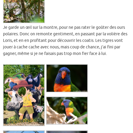
Je garde un œil sur la montre, pour ne pas rater le goûter des ours
polaires. Donc on remonte gentiment, en passant par la volière des
Loris, et en en profitant pour découvrir les coatis. Les tigres vont
jouer à cache cache avec nous, mais coup de chance, j’ai fini par
gagner, même si je ne faisais pas trop mon fier face à lui.