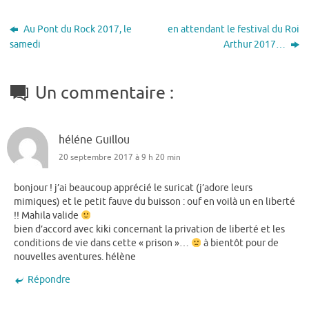
Au Pont du Rock 2017, le
en attendant le festival du Roi
samedi
Arthur 2017…
Un commentaire :
héléne Guillou
20 septembre 2017 à 9 h 20 min
bonjour ! j’ai beaucoup apprécié le suricat (j’adore leurs
mimiques) et le petit fauve du buisson : ouf en voilà un en liberté
!! Mahila valide
bien d’accord avec kiki concernant la privation de liberté et les
conditions de vie dans cette « prison »…
à bientôt pour de
nouvelles aventures. hélène
Répondre