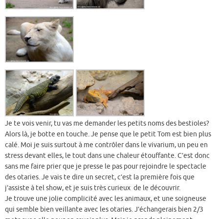
Je te vois venir, tu vas me demander les petits noms des bestioles?
Alors là, je botte en touche. Je pense que le petit Tom est bien plus
calé. Moi je suis surtout à me contrôler dans le vivarium, un peu en
stress devant elles, le tout dans une chaleur étouffante. C’est donc
sans me faire prier que je presse le pas pour rejoindre le spectacle
des otaries. Je vais te dire un secret, c’est la première fois que
j’assiste à tel show, et je suis très curieux de le découvrir.
Je trouve une jolie complicité avec les animaux, et une soigneuse
qui semble bien veillante avec les otaries. J’échangerais bien 2/3