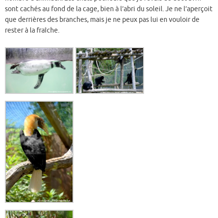
sont cachés au fond de la cage, bien à l’abri du soleil. Je ne l’aperçoit
que derrières des branches, mais je ne peux pas lui en vouloir de
rester à la fraîche.