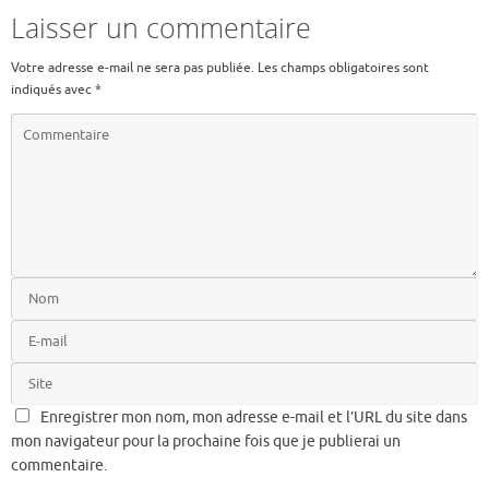
Laisser un commentaire
Votre adresse e-mail ne sera pas publiée.
Les champs obligatoires sont
indiqués avec
*
Enregistrer mon nom, mon adresse e-mail et l’URL du site dans
mon navigateur pour la prochaine fois que je publierai un
commentaire.