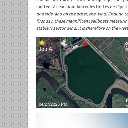
mettent à l’eau pour lancer les flottes de répart
one side, and on the other, the wind! Enough to
first day, these magnificent sailboats measurin
stable N sector wind. It is therefore on the wes